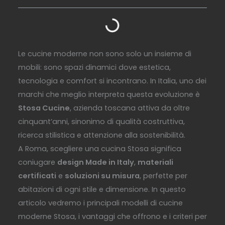
Le cucine moderne non sono solo un insieme di
mobili: sono spazi dinamici dove estetica,
tecnologia e comfort si incontrano. In Italia, uno dei
marchi che meglio interpreta questa evoluzione è
Stosa Cucine
, azienda toscana attiva da oltre
cinquant’anni, sinonimo di qualità costruttiva,
ricerca stilistica e attenzione alla sostenibilità.
A Roma, scegliere una cucina Stosa significa
coniugare
design Made in Italy
,
materiali
certificati
e
soluzioni su misura
, perfette per
abitazioni di ogni stile e dimensione. In questo
articolo vedremo i principali modelli di cucine
moderne Stosa, i vantaggi che offrono e i criteri per