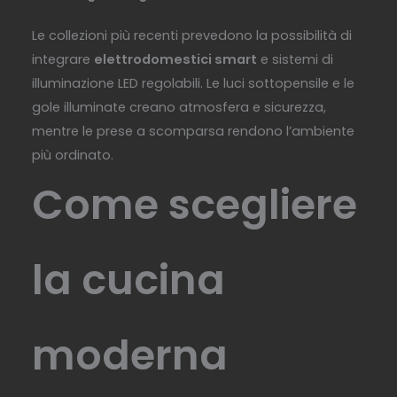
Le collezioni più recenti prevedono la possibilità di
integrare
elettrodomestici smart
e sistemi di
illuminazione LED regolabili. Le luci sottopensile e le
gole illuminate creano atmosfera e sicurezza,
mentre le prese a scomparsa rendono l’ambiente
più ordinato.
Come scegliere
la cucina
moderna