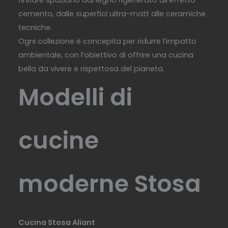
finiture spaziano dal legno rigenerato all’effetto
cemento, dalle superfici ultra-matt alle ceramiche
tecniche.
Ogni collezione è concepita per ridurre l’impatto
ambientale, con l’obiettivo di offrire una cucina
bella da vivere e rispettosa del pianeta.
Modelli di
cucine
moderne Stosa
Cucina Stosa Aliant