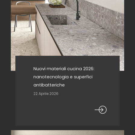
Nuovi materiali cucina 2026:
nanotecnologia e superfici
antibatteriche
22 Aprile 2026