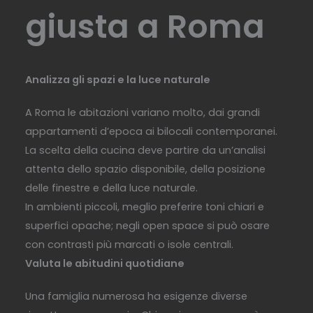
giusta a Roma
Analizza gli spazi e la luce naturale
A Roma le abitazioni variano molto, dai grandi
appartamenti d’epoca ai bilocali contemporanei.
La scelta della cucina deve partire da un’analisi
attenta dello spazio disponibile, della posizione
delle finestre e della luce naturale.
In ambienti piccoli, meglio preferire toni chiari e
superfici opache; negli open space si può osare
con contrasti più marcati o isole centrali.
Valuta le abitudini quotidiane
Una famiglia numerosa ha esigenze diverse