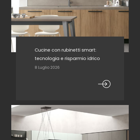
Cucine con rubinetti smart:
tecnologia e risparmio idrico
8 Luglio 2026