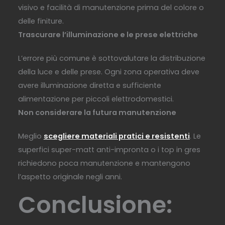
visivo e facilità di manutenzione prima del colore o
delle finiture.
Trascurare l’illuminazione e le prese elettriche
L’errore più comune è sottovalutare la distribuzione
della luce e delle prese. Ogni zona operativa deve
avere illuminazione diretta e sufficiente
alimentazione per piccoli elettrodomestici.
Non considerare la futura manutenzione
Meglio
scegliere materiali pratici e resistenti
. Le
superfici super-matt anti-impronta o i top in gres
richiedono poca manutenzione e mantengono
l’aspetto originale negli anni.
Conclusione: