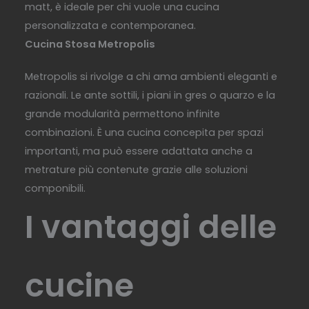
matt, è ideale per chi vuole una cucina
personalizzata e contemporanea.
Cucina Stosa Metropolis
Metropolis si rivolge a chi ama ambienti eleganti e
razionali. Le ante sottili, i piani in gres o quarzo e la
grande modularità permettono infinite
combinazioni. È una cucina concepita per spazi
importanti, ma può essere adattata anche a
metrature più contenute grazie alle soluzioni
componibili.
I vantaggi delle
cucine