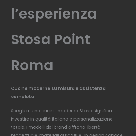
l’esperienza
Stosa Point
Roma
Cucine moderne su misura e assistenza
completa
Scegliere una cucina moderna Stosa significa
investire in qualità italiana e personalizzazione
totale. I modelli del brand offrono libertà
progettuale, materiali duraturi e un design capace