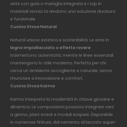
ante con gola o maniglia integrata e i top in
materiali tecnici la rendono una soluzione duratura
e funzionale.
Cucina Stosa Natural
Natural unisce estetica e sostenibilità. Le ante in
legno impiallacciato o effetto rovere
trasmettono autenticità, mentre le linee essenziali
mantengono lo stile moderno. Perfetta per chi
cerca un ambiente accogliente e naturale, senza
rinunciare a innovazione e comfort.
Cucina Stosa Karma
Karma interpreta la modernità in chiave giovane e
dinamica. Le composizioni possono integrare vani
a giorno, piani snack e moduli sospesi. Disponibile
in numerose finiture, dal cemento al laccato super-