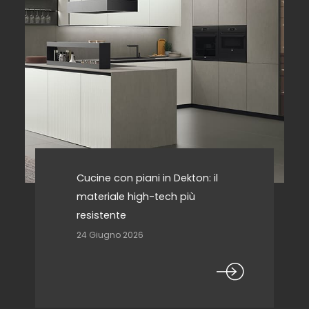
Cucine con piani in Dekton: il
materiale high-tech più
resistente
24 Giugno 2026