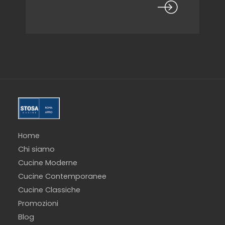
Home
Chi siamo
Cucine Moderne
Cucine Contemporanee
Cucine Classiche
Promozioni
Blog