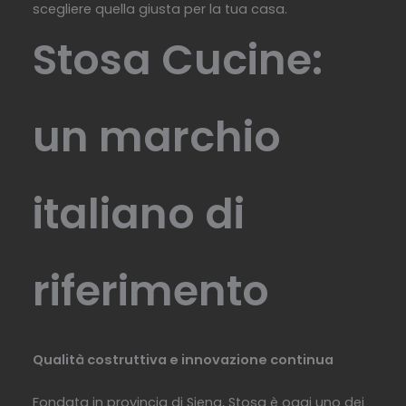
scegliere quella giusta per la tua casa.
Stosa Cucine:
un marchio
italiano di
riferimento
Qualità costruttiva e innovazione continua
Fondata in provincia di Siena, Stosa è oggi uno dei