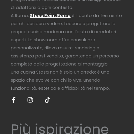
di adattarsi a ogni contesto.
A Roma,
Stosa Point Roma
è il punto di riferimento
per chi desidera vedere, toccare e progettare la
propria cucina moderna con l’aiuto di arredatori
esperti. Lo showroom offre consulenze
personalizzate, rilievo misure, rendering e
assistenza post vendita, garantendo un percorso
completo dalla progettazione al montaggio.
Una cucina Stosa non è solo un arredo: è uno
spazio che evolve con chi lo vive, unendo
funzionalità, estetica e affidabilità nel tempo.
Più ispirazione