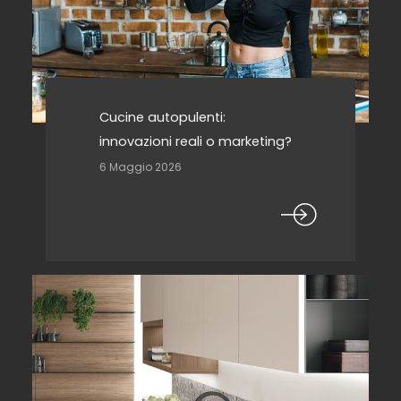
Cucine autopulenti:
innovazioni reali o marketing?
6 Maggio 2026