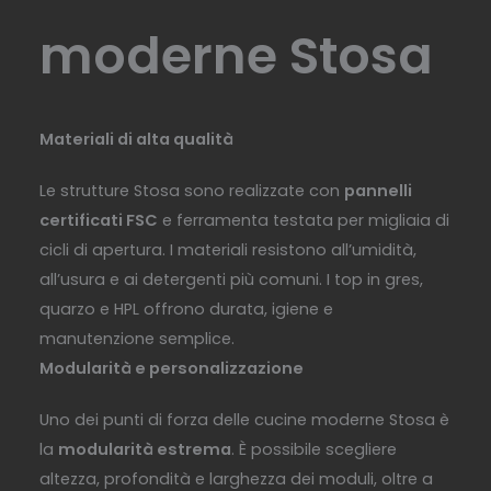
moderne Stosa
Materiali di alta qualità
Le strutture Stosa sono realizzate con
pannelli
certificati FSC
e ferramenta testata per migliaia di
cicli di apertura. I materiali resistono all’umidità,
all’usura e ai detergenti più comuni. I top in gres,
quarzo e HPL offrono durata, igiene e
manutenzione semplice.
Modularità e personalizzazione
Uno dei punti di forza delle cucine moderne Stosa è
la
modularità estrema
. È possibile scegliere
altezza, profondità e larghezza dei moduli, oltre a