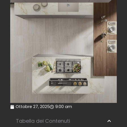
Ottobre 27, 2025
9:00 am
Tabella dei Contenuti