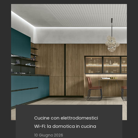
Cucine con elettrodomestici
Wi-Fi: la domotica in cucina
10 Giugno 2026