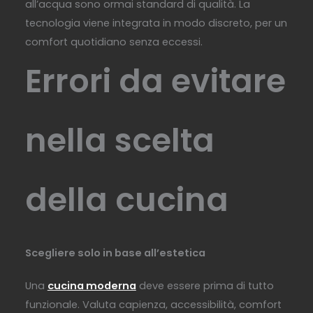
all’acqua sono ormai standard di qualità. La
tecnologia viene integrata in modo discreto, per un
comfort quotidiano senza eccessi.
Errori da evitare
nella scelta
della cucina
Scegliere solo in base all’estetica
Una
cucina moderna
deve essere prima di tutto
funzionale. Valuta capienza, accessibilità, comfort