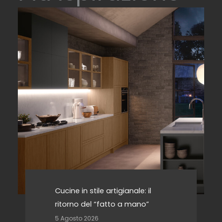
Cucine in stile artigianale: il
ritorno del “fatto a mano”
5 Agosto 2026