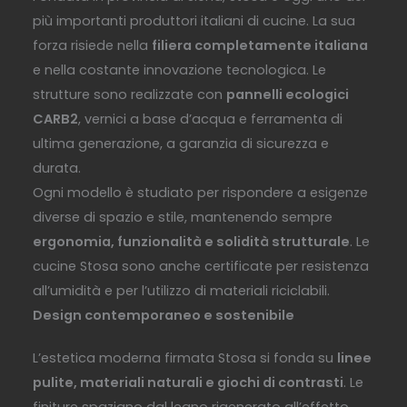
più importanti produttori italiani di cucine. La sua
forza risiede nella
filiera completamente italiana
e nella costante innovazione tecnologica. Le
strutture sono realizzate con
pannelli ecologici
CARB2
, vernici a base d’acqua e ferramenta di
ultima generazione, a garanzia di sicurezza e
durata.
Ogni modello è studiato per rispondere a esigenze
diverse di spazio e stile, mantenendo sempre
ergonomia, funzionalità e solidità strutturale
. Le
cucine Stosa sono anche certificate per resistenza
all’umidità e per l’utilizzo di materiali riciclabili.
Design contemporaneo e sostenibile
L’estetica moderna firmata Stosa si fonda su
linee
pulite, materiali naturali e giochi di contrasti
. Le