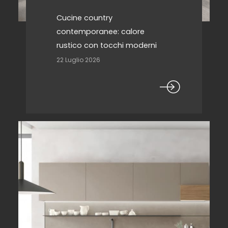
Cucine country
contemporanee: calore
rustico con tocchi moderni
22 Luglio 2026