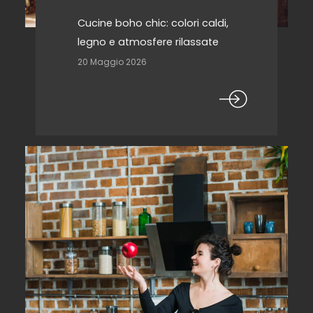
Cucine boho chic: colori caldi,
legno e atmosfere rilassate
20 Maggio 2026