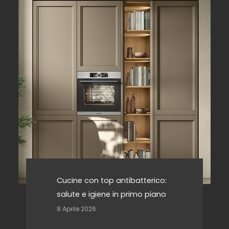
Cucine con top antibatterico:
salute e igiene in primo piano
8 Aprile 2026