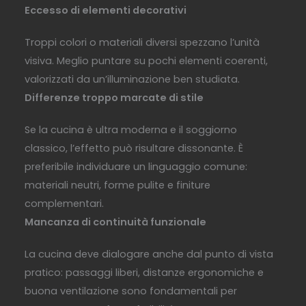
Eccesso di elementi decorativi
Troppi colori o materiali diversi spezzano l’unità
visiva. Meglio puntare su pochi elementi coerenti,
valorizzati da un’illuminazione ben studiata.
Differenze troppo marcate di stile
Se la cucina è ultra moderna e il soggiorno
classico, l’effetto può risultare dissonante. È
preferibile individuare un linguaggio comune:
materiali neutri, forme pulite e finiture
complementari.
Mancanza di continuità funzionale
La cucina deve dialogare anche dal punto di vista
pratico: passaggi liberi, distanze ergonomiche e
buona ventilazione sono fondamentali per