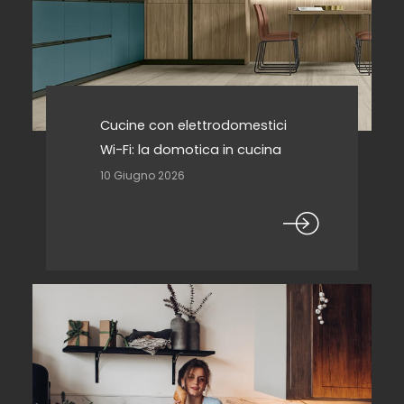
Cucine con elettrodomestici
Wi-Fi: la domotica in cucina
10 Giugno 2026