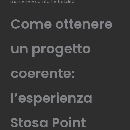
mantenere comfort e fruibilità.
Come ottenere
un progetto
coerente:
l’esperienza
Stosa Point