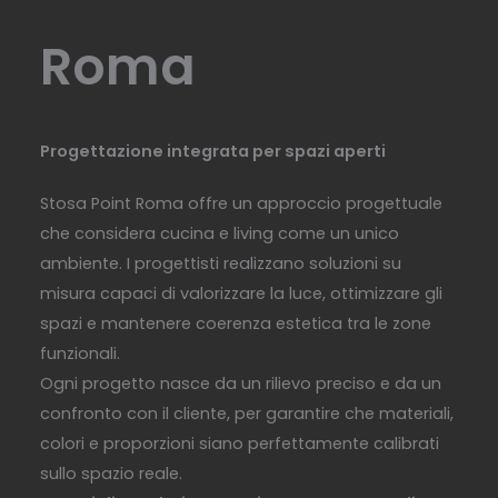
Roma
Progettazione integrata per spazi aperti
Stosa Point Roma offre un approccio progettuale
che considera cucina e living come un unico
ambiente. I progettisti realizzano soluzioni su
misura capaci di valorizzare la luce, ottimizzare gli
spazi e mantenere coerenza estetica tra le zone
funzionali.
Ogni progetto nasce da un rilievo preciso e da un
confronto con il cliente, per garantire che materiali,
colori e proporzioni siano perfettamente calibrati
sullo spazio reale.