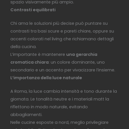
spazio visivamente più ampio.
Contrasti equilibrati
Chi ama le soluzioni più decise può puntare su
contrasti tra basi scure e pareti chiare, oppure su
accenti colorati nel living che richiamano dettagli
della cucina.
L’importante è mantenere
una gerarchia
cromatica chiara
: un colore dominante, uno
secondario e un accento per vivacizzare l’insieme.
L’importanza della luce naturale
A Roma, la luce cambia intensità e tono durante la
giornata. Le tonalità neutre e i materiali matt la
riflettono in modo naturale, evitando
abbagliamenti.
Nelle cucine esposte a nord, meglio privilegiare