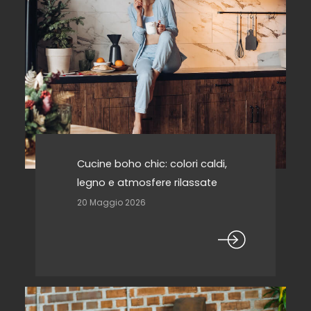
Cucine boho chic: colori caldi,
legno e atmosfere rilassate
20 Maggio 2026