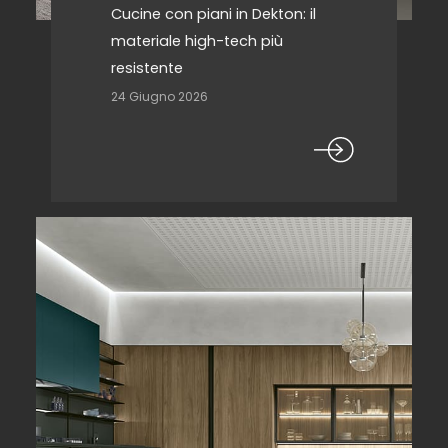
Cucine con piani in Dekton: il
materiale high-tech più
resistente
24 Giugno 2026