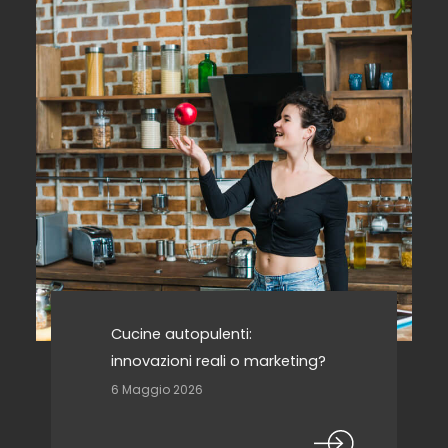
Cucine autopulenti:
innovazioni reali o marketing?
6 Maggio 2026