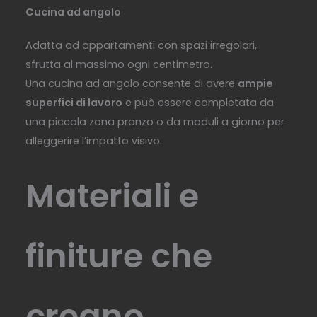
Cucina ad angolo
Adatta ad appartamenti con spazi irregolari,
sfrutta al massimo ogni centimetro.
Una cucina ad angolo consente di avere
ampie
superfici di lavoro
e può essere completata da
una piccola zona pranzo o da moduli a giorno per
alleggerire l’impatto visivo.
Materiali e
finiture che
creano