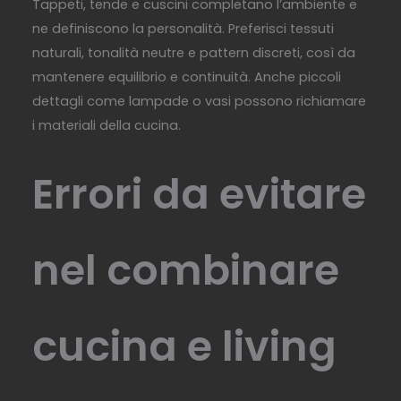
Tappeti, tende e cuscini completano l’ambiente e
ne definiscono la personalità. Preferisci tessuti
naturali, tonalità neutre e pattern discreti, così da
mantenere equilibrio e continuità. Anche piccoli
dettagli come lampade o vasi possono richiamare
i materiali della cucina.
Errori da evitare
nel combinare
cucina e living