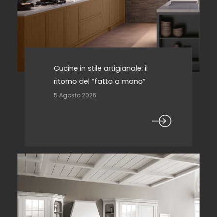
Cucine in stile artigianale: il
ritorno del “fatto a mano”
5 Agosto 2026