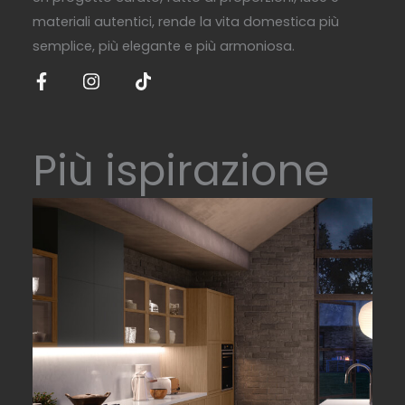
materiali autentici, rende la vita domestica più
semplice, più elegante e più armoniosa.
Più ispirazione