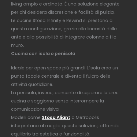
living ampio e ordinato. È una soluzione elegante
per chi desidera discrezione e facilità di pulizia.
Le cucine Stosa Infinity e Rewind si prestano a
questa configurazione, grazie alla linearità delle
ante e alla possibilità di integrare colonne a filo
muro.
Cucina con isola o penisola
Ideale per open space più grandi. L’isola crea un
punto focale centrale e diventa il fulcro delle
attività quotidiane.
La penisola, invece, consente di separare le aree
cucina e soggiorno senza interrompere la
comunicazione visiva.
Modelli come
Stosa Aliant
o Metropolis
interpretano al meglio queste soluzioni, offrendo
equilibrio tra estetica e funzionalità.