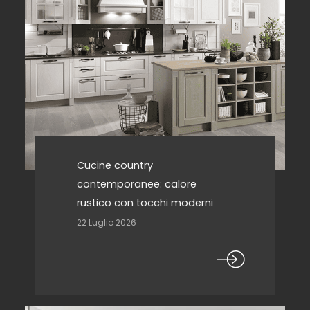
Cucine country
contemporanee: calore
rustico con tocchi moderni
22 Luglio 2026