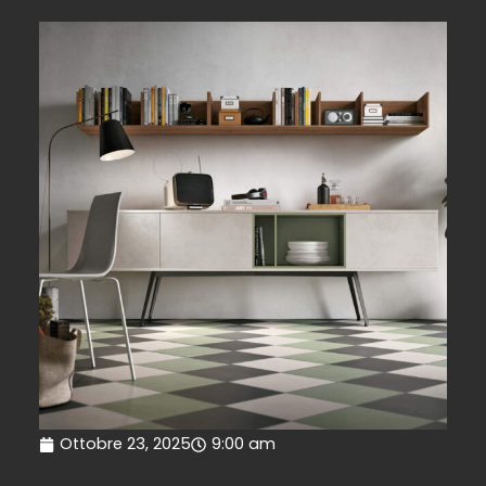
Ottobre 23, 2025
9:00 am