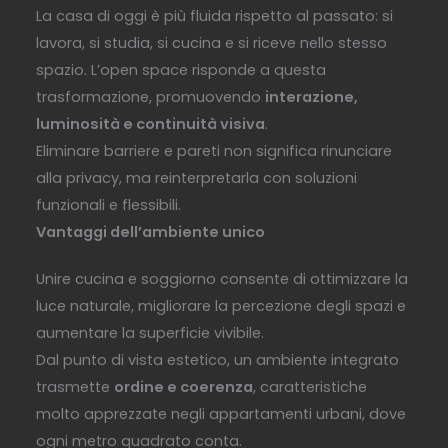
La casa di oggi è più fluida rispetto al passato: si
lavora, si studia, si cucina e si riceve nello stesso
spazio. L’open space risponde a questa
trasformazione, promuovendo
interazione,
luminosità e continuità visiva
.
Eliminare barriere e pareti non significa rinunciare
alla privacy, ma reinterpretarla con soluzioni
funzionali e flessibili.
Vantaggi dell’ambiente unico
Unire cucina e soggiorno consente di ottimizzare la
luce naturale, migliorare la percezione degli spazi e
aumentare la superficie vivibile.
Dal punto di vista estetico, un ambiente integrato
trasmette
ordine e coerenza
, caratteristiche
molto apprezzate negli appartamenti urbani, dove
ogni metro quadrato conta.