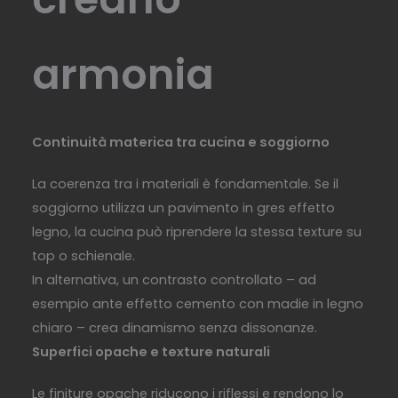
armonia
Continuità materica tra cucina e soggiorno
La coerenza tra i materiali è fondamentale. Se il
soggiorno utilizza un pavimento in gres effetto
legno, la cucina può riprendere la stessa texture su
top o schienale.
In alternativa, un contrasto controllato – ad
esempio ante effetto cemento con madie in legno
chiaro – crea dinamismo senza dissonanze.
Superfici opache e texture naturali
Le finiture opache riducono i riflessi e rendono lo