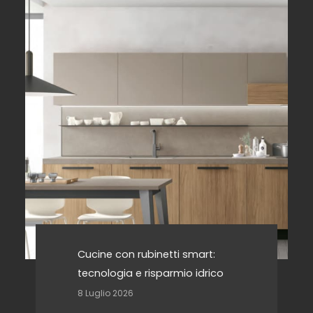
Cucine con rubinetti smart:
tecnologia e risparmio idrico
8 Luglio 2026