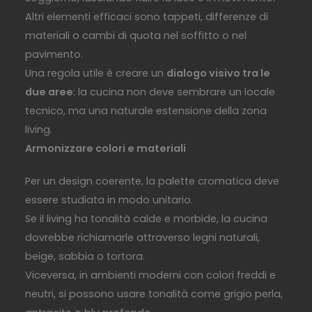
Altri elementi efficaci sono tappeti, differenze di
materiali o cambi di quota nel soffitto o nel
pavimento.
Una regola utile è creare un
dialogo visivo tra le
due aree
: la cucina non deve sembrare un locale
tecnico, ma una naturale estensione della zona
living.
Armonizzare colori e materiali
Per un design coerente, la palette cromatica deve
essere studiata in modo unitario.
Se il living ha tonalità calde e morbide, la cucina
dovrebbe richiamarle attraverso legni naturali,
beige, sabbia o tortora.
Viceversa, in ambienti moderni con colori freddi e
neutri, si possono usare tonalità come grigio perla,