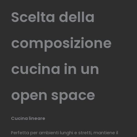
Scelta della
composizione
cucina in un
open space
Cucina lineare
Perfetta per ambienti lunghi e stretti, mantiene il