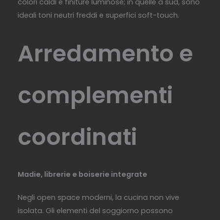
colori caldi e finiture luminose; in quelle a sud, sono
ideali toni neutri freddi e superfici soft-touch.
Arredamento e
complementi
coordinati
Madie, librerie e boiserie integrate
Negli open space moderni, la cucina non vive
isolata. Gli elementi del soggiorno possono