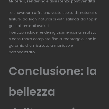
Materiali, rendering e assistenza post vendita
Lo showroom offre una vasta scelta di materiali e
finiture, dai legni naturali ai vetri satinati, dai top in
gres ai laminati evoluti.
Il servizio include rendering tridimensionali realistici
e consulenza completa fino al montaggio, con la
garanzia di un risultato armonioso e
personalizzato.
Conclusione: la
bellezza