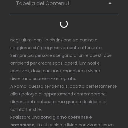
Tabella dei Contenuti
Negli ultimi anni, la distinzione tra cucina e
soggiorno si è progressivamente attenuata.
Sempre più persone scelgono di unire questi due
ambienti per creare spazi aperti, luminosi e
conviviali, dove cucinare, mangiare e vivere
diventano esperienze integrate.
A Roma, questa tendenza si adatta perfettamente
alla tipologia di appartamenti contemporanei:
dimensioni contenute, ma grande desiderio di
comfort e stile.
Realizzare una
zona giorno coerente e
armoniosa
, in cui cucina e living convivano senza