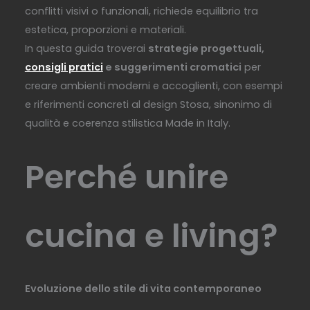
conflitti visivi o funzionali, richiede equilibrio tra
estetica, proporzioni e materiali.
In questa guida troverai
strategie progettuali,
consigli pratici
e suggerimenti cromatici
per
creare ambienti moderni e accoglienti, con esempi
e riferimenti concreti al design Stosa, sinonimo di
qualità e coerenza stilistica Made in Italy.
Perché unire
cucina e living?
Evoluzione dello stile di vita contemporaneo