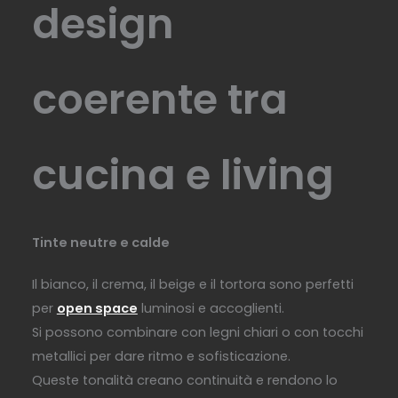
design
coerente tra
cucina e living
Tinte neutre e calde
Il bianco, il crema, il beige e il tortora sono perfetti
per
open space
luminosi e accoglienti.
Si possono combinare con legni chiari o con tocchi
metallici per dare ritmo e sofisticazione.
Queste tonalità creano continuità e rendono lo