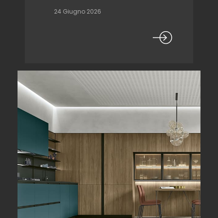
24 Giugno 2026