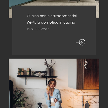
Cucine con elettrodomestici
Wi-Fi: la domotica in cucina
10 Giugno 2026