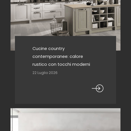
Cucine country
contemporanee: calore
rustico con tocchi moderni
22 Luglio 2026