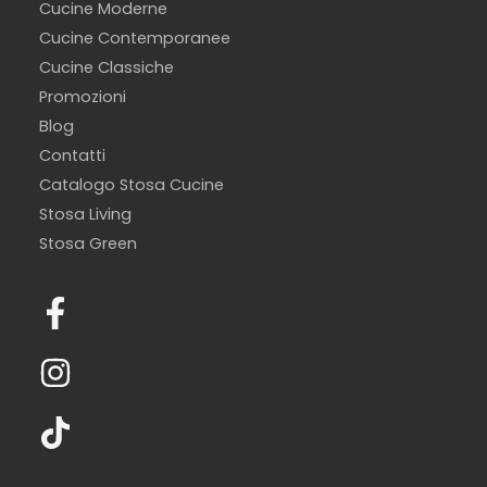
Cucine Moderne
Cucine Contemporanee
Cucine Classiche
Promozioni
Blog
Contatti
Catalogo Stosa Cucine
Stosa Living
Stosa Green