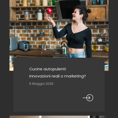
Cucine autopulenti:
innovazioni reali o marketing?
6 Maggio 2026