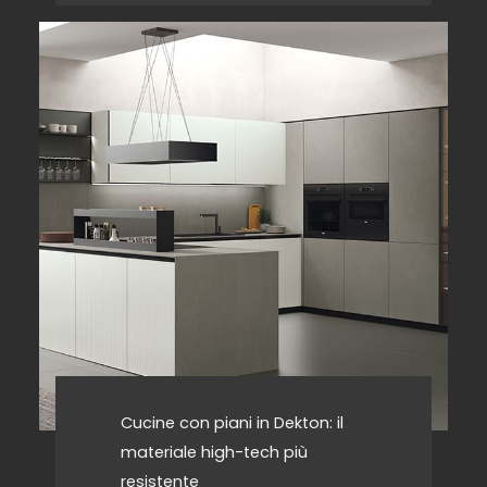
Cucine con piani in Dekton: il
materiale high-tech più
resistente