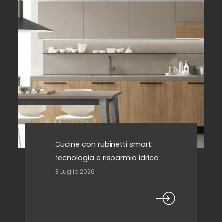
Cucine con rubinetti smart:
tecnologia e risparmio idrico
8 Luglio 2026