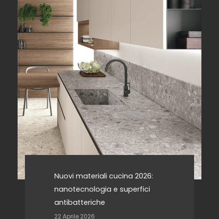
Nuovi materiali cucina 2026:
nanotecnologia e superfici
antibatteriche
22 Aprile 2026