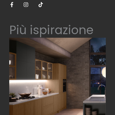
Più ispirazione