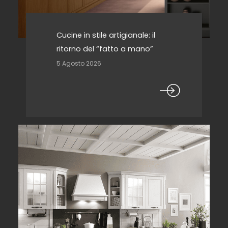
Cucine in stile artigianale: il
ritorno del “fatto a mano”
5 Agosto 2026