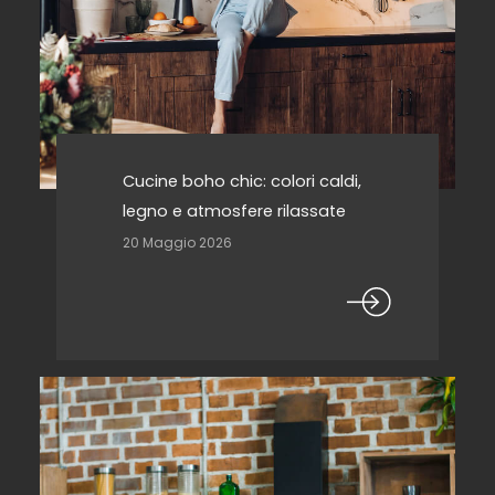
Cucine boho chic: colori caldi,
legno e atmosfere rilassate
20 Maggio 2026