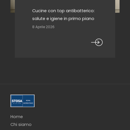
Cucine con top antibatterico:
salute e igiene in primo piano
8 Aprile 2026
Home
Chi siamo