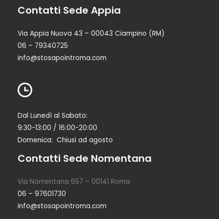
Contatti Sede Appia
Via Appia Nuova 43 – 00043 Ciampino (RM)
06 – 79340725
info@stosapointroma.com
Dal Lunedì al Sabato:
9:30-13:00 / 16:00-20:00
Domenica: Chiusi ad agosto
Contatti Sede Nomentana
Via Nomentana 657 – 00141 Roma
06 – 97601730
info@stosapointroma.com