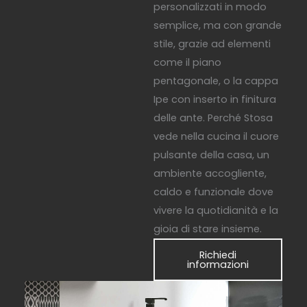
personalizzati in modo
semplice, ma con grande
stile, grazie ad elementi
come il piano
pentagonale, o la cappa
Ipe con inserto in finitura
delle ante. Perché Stosa
vede nella cucina il cuore
pulsante della casa, un
ambiente accogliente,
caldo e funzionale dove
vivere la quotidianità e la
gioia di stare insieme.
Richiedi
informazioni