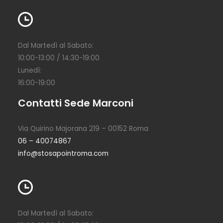
Dal Martedì al Sabato:
10:00-13:00 / 14:30-19:00
Lunedì:
16:00-19:00
Contatti Sede Marconi
Via Quirino Majorana 219 – 00152 Roma
06 – 40074867
info@stosapointroma.com
Dal Martedì al Sabato: