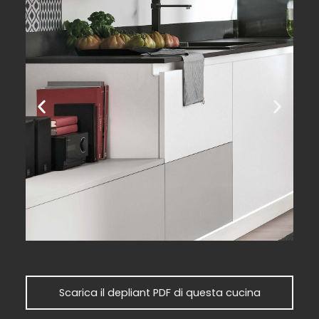
Scarica il depliant PDF di questa cucina