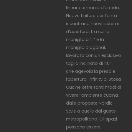
lineare armonia d’arredo.
Nuove finiture per l’anta
incontrano nuovi sistemi
d’apertura, tra cui la
maniglia a “L” e la
maniglia Diagonal,
lavorata con un esclusivo
taglio inclinato di 40°,
che agevola la presa e
l’apertura. Infinity di Stosa
Cucine offre tanti modi di
vivere l’ambiente cucina,
dalle proposte Nordic
Style a quelle dal gusto
metropolitano. Gli spazi
possono essere