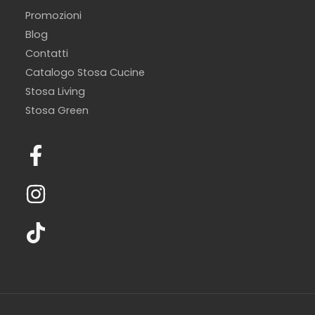
Promozioni
Blog
Contatti
Catalogo Stosa Cucine
Stosa Living
Stosa Green