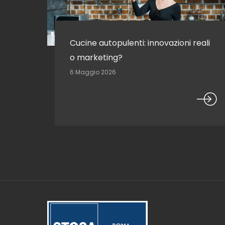
Cucine autopulenti: innovazioni reali
o marketing?
6 Maggio 2026