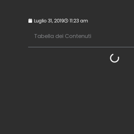
Luglio 31, 2019
11:23 am
Tabella dei Contenuti