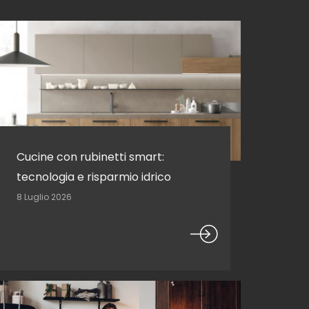
Cucine con rubinetti smart:
tecnologia e risparmio idrico
8 Luglio 2026