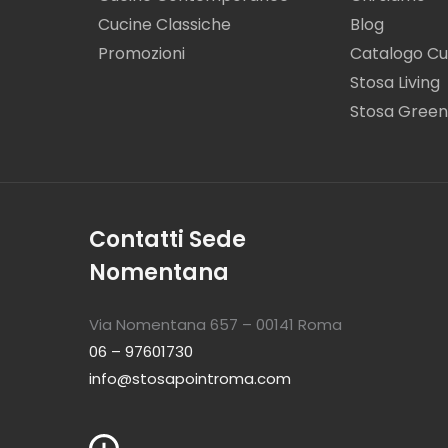
Cucine Classiche
Blog
Promozioni
Catalogo Cu
Stosa Living
Stosa Green
Contatti Sede
Nomentana
Via Nomentana 657 – 00141 Roma
06 – 97601730
info@stosapointroma.com