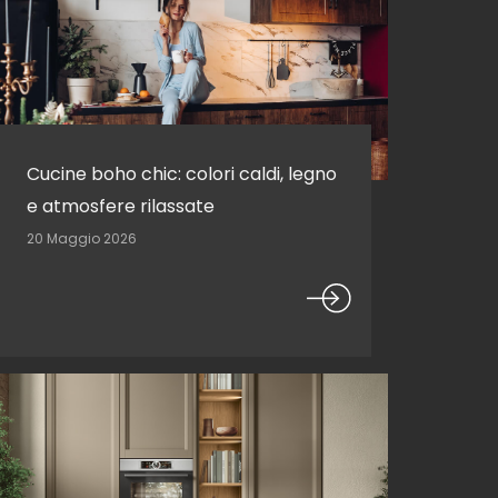
Cucine boho chic: colori caldi, legno
e atmosfere rilassate
20 Maggio 2026