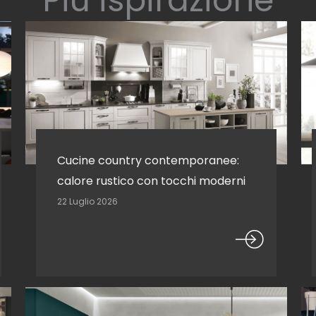
Cucine country contemporanee:
calore rustico con tocchi moderni
22 Luglio 2026