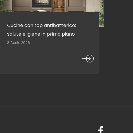
Cucine con top antibatterico:
salute e igiene in primo piano
8 Aprile 2026