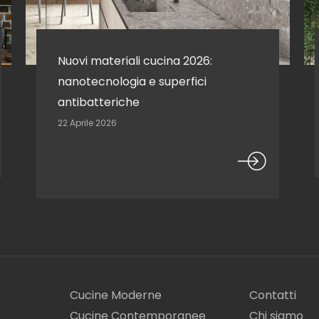
Nuovi materiali cucina 2026:
nanotecnologia e superfici
antibatteriche
22 Aprile 2026
Cucine Moderne
Contatti
Cucine Contemporanee
Chi siamo