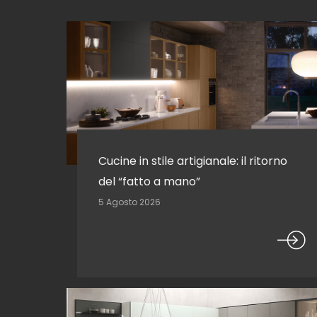
Cucine in stile artigianale: il ritorno
del “fatto a mano”
5 Agosto 2026