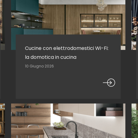
Cucine con elettrodomestici Wi-Fi:
la domotica in cucina
10 Giugno 2026