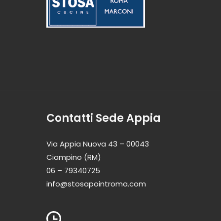
Contatti Sede Appia
Via Appia Nuova 43 – 00043
Ciampino (RM)
06 – 79340725
info@stosapointroma.com