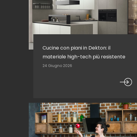
Cucine con piani in Dekton: il
materiale high-tech più resistente
24 Giugno 2026