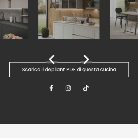
Scarica il depliant PDF di questa cucina