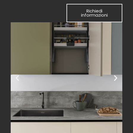
Richiedi
informazioni