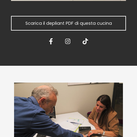
Scarica il depliant PDF di questa cucina