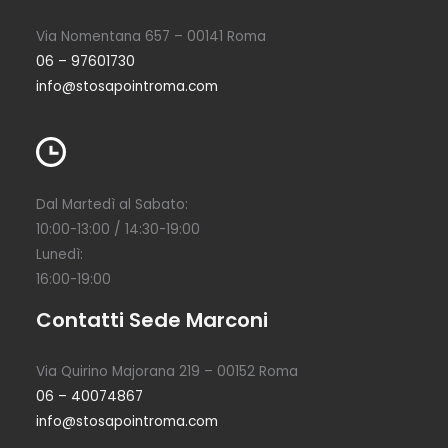
Via Nomentana 657 – 00141 Roma
06 – 97601730
info@stosapointroma.com
Dal Martedì al Sabato:
10:00-13:00 / 14:30-19:00
Lunedì:
16:00-19:00
Contatti Sede Marconi
Via Quirino Majorana 219 – 00152 Roma
06 – 40074867
info@stosapointroma.com