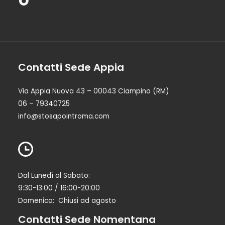
Contatti Sede Appia
Via Appia Nuova 43 – 00043 Ciampino (RM)
06 – 79340725
info@stosapointroma.com
Dal Lunedì al Sabato:
9:30-13:00 / 16:00-20:00
Domenica: Chiusi ad agosto
Contatti Sede Nomentana