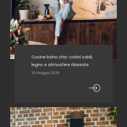
Cucine boho chic: colori caldi,
legno e atmosfere rilassate
20 Maggio 2026