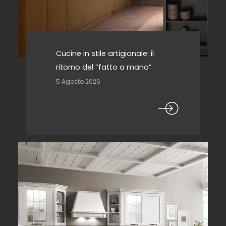
Cucine in stile artigianale: il
ritorno del “fatto a mano”
5 Agosto 2026