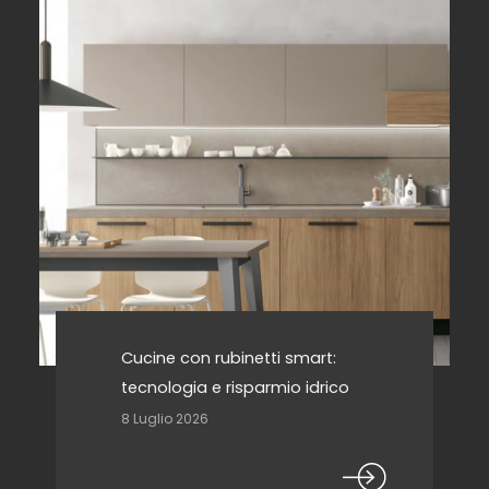
Cucine con rubinetti smart:
tecnologia e risparmio idrico
8 Luglio 2026