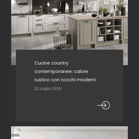
Cucine country
contemporanee: calore
rustico con tocchi moderni
22 Luglio 2026