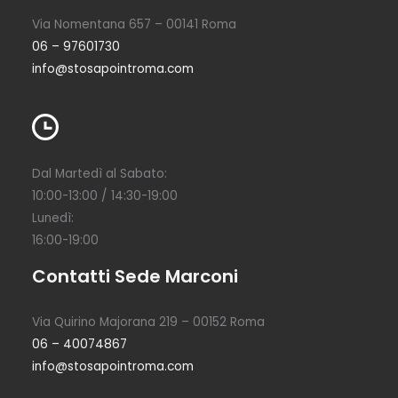
Via Nomentana 657 – 00141 Roma
06 – 97601730
info@stosapointroma.com
Dal Martedì al Sabato:
10:00-13:00 / 14:30-19:00
Lunedì:
16:00-19:00
Contatti Sede Marconi
Via Quirino Majorana 219 – 00152 Roma
06 – 40074867
info@stosapointroma.com