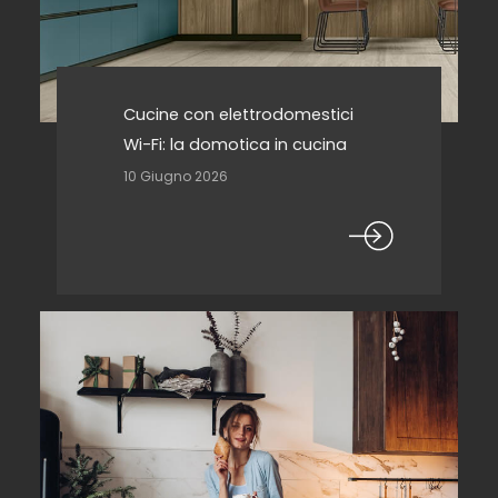
Cucine con elettrodomestici
Wi-Fi: la domotica in cucina
10 Giugno 2026