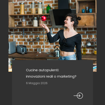
Cucine autopulenti:
innovazioni reali o marketing?
6 Maggio 2026