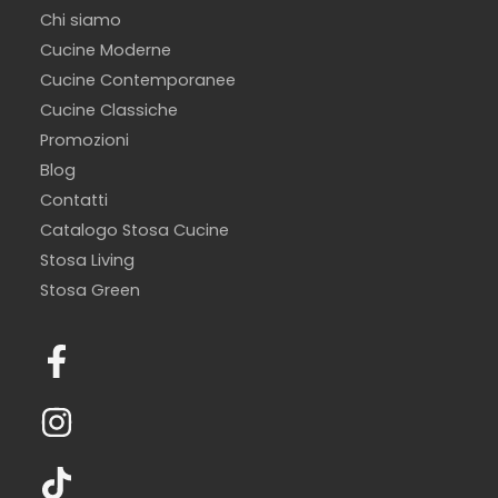
Chi siamo
Cucine Moderne
Cucine Contemporanee
Cucine Classiche
Promozioni
Blog
Contatti
Catalogo Stosa Cucine
Stosa Living
Stosa Green