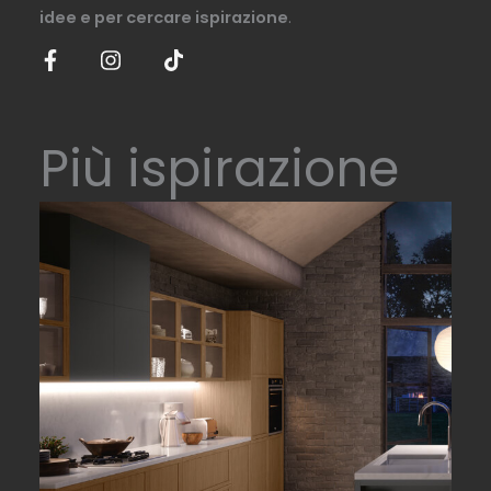
idee e per cercare ispirazione
.
Più ispirazione