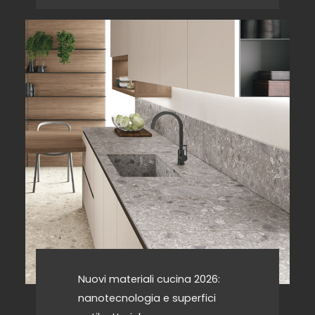
Nuovi materiali cucina 2026:
nanotecnologia e superfici