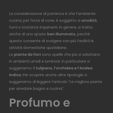
La considerazione di partenza è che l’ambiente
cucina, per forza di cose, è soggetto a
umidità
,
fumi e sostanze inquinanti. In genere, si tratta
anche di uno spazio
ben illuminato
, perché
questo consente di svolgere con più facilità le
attività domestiche quotidiane.
Le
piante da fiori
sono quelle che più si adattano
in ambienti umidi e luminosi. In particolare vi
suggeriamo: il
tulipano, l’orchidea e l’Azalea
Indica
. Per scoprire anche altre tipologie vi
suggeriamo di leggere l’articolo “Le migliore piante
per arredare bagno e cucina”.
Profumo e