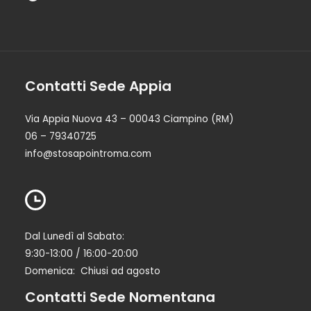
Contatti Sede Appia
Via Appia Nuova 43 – 00043 Ciampino (RM)
06 – 79340725
info@stosapointroma.com
Dal Lunedì al Sabato:
9:30-13:00 / 16:00-20:00
Domenica: Chiusi ad agosto
Contatti Sede Nomentana