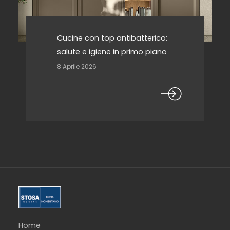
Cucine con top antibatterico:
salute e igiene in primo piano
8 Aprile 2026
Home