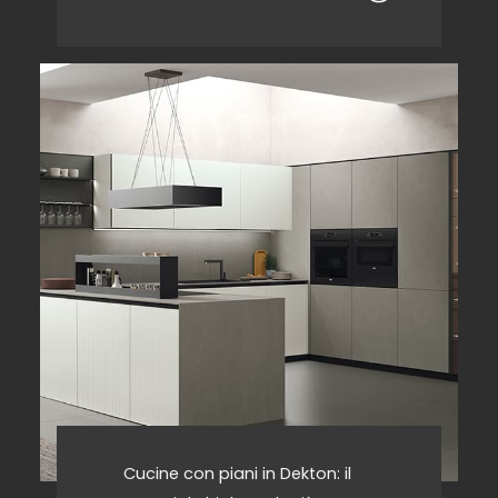
Cucine con piani in Dekton: il