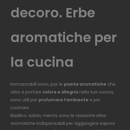
decoro. Erbe
aromatiche per
la cucina
Immancabili sono, poi, le
piante aromatiche
che,
oltre a portare
colore e allegria
nella tua cucina,
sono utili per
profumare l’ambiente
e per
cucinare.
Basilico, salvia, menta, sono le classiche erbe
aromatiche indispensabili per aggiungere sapore