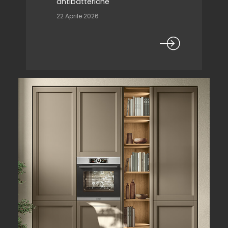
antibatteriche
22 Aprile 2026