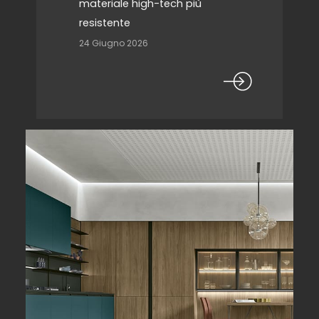
materiale high-tech più
resistente
24 Giugno 2026